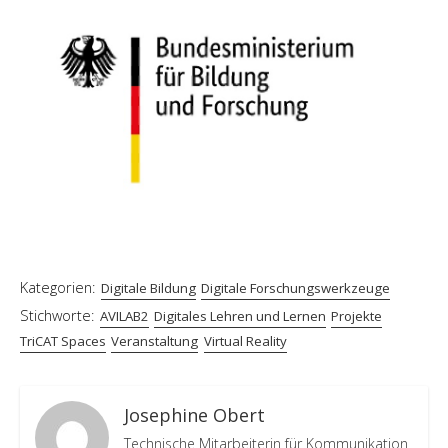
Kategorien:
Digitale Bildung
Digitale Forschungswerkzeuge
Stichworte:
AVILAB2
Digitales Lehren und Lernen
Projekte
TriCAT Spaces
Veranstaltung
Virtual Reality
Josephine Obert
Technische Mitarbeiterin für Kommunikation