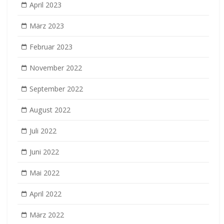
April 2023
März 2023
Februar 2023
November 2022
September 2022
August 2022
Juli 2022
Juni 2022
Mai 2022
April 2022
März 2022