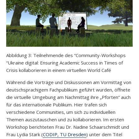
Abbildung 3: Teilnehmende des “Community-Workshops
“Ukraine digital: Ensuring Academic Success in Times of
Crisis kollaborieren in einem virtuellen World Café
Während die Vorträge und Diskussionen am Vormittag von
deutschsprachigem Fachpublikum geführt wurden, öffnete
die virtuelle Umgebung am Nachmittag ihre „Pforten“ auch
für das internationale Publikum. Hier trafen sich
verschiedene Communities, um sich zu individuellen
Themen auszutauschen und zu kollaborieren. Im ersten
Workshop berichteten Frau Dr. Nadine Schaarschmidt und
Frau Lydia Stark (
CODIP, TU Dresden
) unter dem Titel