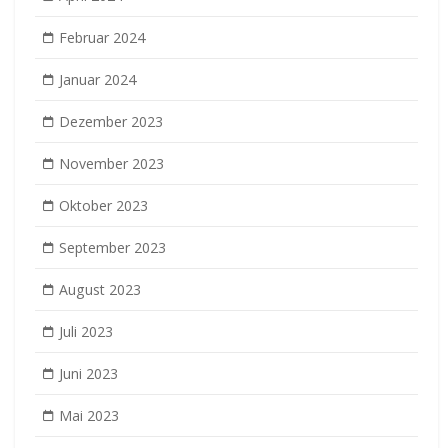
Februar 2024
Januar 2024
Dezember 2023
November 2023
Oktober 2023
September 2023
August 2023
Juli 2023
Juni 2023
Mai 2023