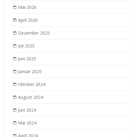
Mai 2026
April 2026
Dezember 2025
Juli 2025
Juni 2025
Januar 2025
Oktober 2024
August 2024
Juni 2024
Mai 2024
April 2024