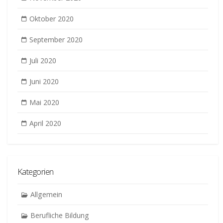
Oktober 2020
September 2020
Juli 2020
Juni 2020
Mai 2020
April 2020
Kategorien
Allgemein
Berufliche Bildung