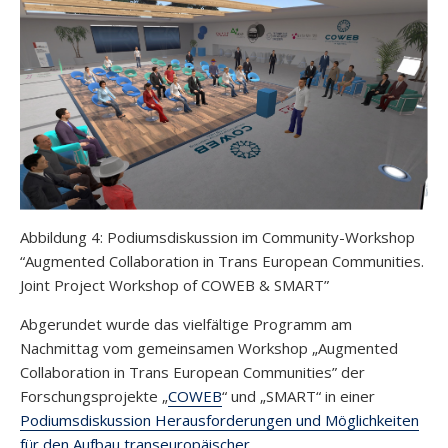
Abbildung 4: Podiumsdiskussion im Community-Workshop
“Augmented Collaboration in Trans European Communities.
Joint Project Workshop of COWEB & SMART”
Abgerundet wurde das vielfältige Programm am
Nachmittag vom gemeinsamen Workshop „Augmented
Collaboration in Trans European Communities” der
Forschungsprojekte „
COWEB
“ und „SMART“ in einer
Podiumsdiskussion Herausforderungen und Möglichkeiten
für den Aufbau transeuropäischer