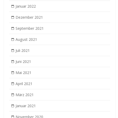
Januar 2022
Dezember 2021
September 2021
August 2021
Juli 2021
Juni 2021
Mai 2021
April 2021
März 2021
Januar 2021
November 2020