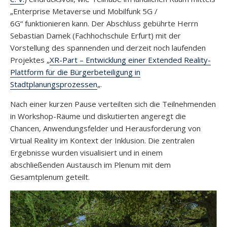
„Enterprise Metaverse und Mobilfunk 5G /
6G“ funktionieren kann. Der Abschluss gebührte Herrn
Sebastian Damek (Fachhochschule Erfurt) mit der
Vorstellung des spannenden und derzeit noch laufenden
Projektes „
XR-Part – Entwicklung einer Extended Reality-
Plattform für die Bürgerbeteiligung in
Stadtplanungsprozessen
„.
Nach einer kurzen Pause verteilten sich die Teilnehmenden
in Workshop-Räume und diskutierten angeregt die
Chancen, Anwendungsfelder und Herausforderung von
Virtual Reality im Kontext der Inklusion. Die zentralen
Ergebnisse wurden visualisiert und in einem
abschließenden Austausch im Plenum mit dem
Gesamtplenum geteilt.