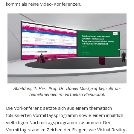
kommt als reine Video-Konferenzen.
Abbildung 1: Herr Prof. Dr. Daniel Markgraf begrüßt die
Teilnehmenden im virtuellen Plenarsaal.
Die Vorkonferenz setzte sich aus einem thematisch
fokussierten Vormittagsprogramm sowie einem inhaltlich
vielfältigen Nachmittagsprogramm zusammen. Der
Vormittag stand im Zeichen der Fragen, wie Virtual Reality-