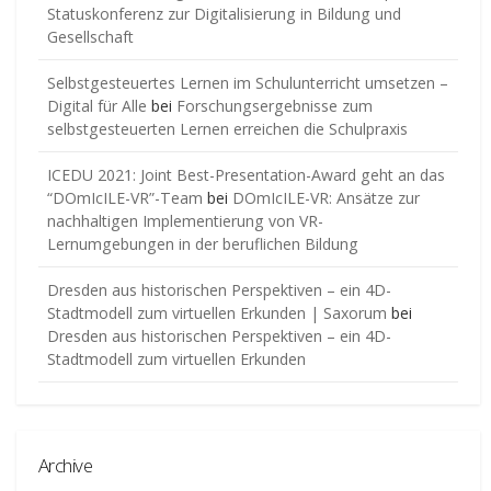
Statuskonferenz zur Digitalisierung in Bildung und
Gesellschaft
Selbstgesteuertes Lernen im Schulunterricht umsetzen –
Digital für Alle
bei
Forschungsergebnisse zum
selbstgesteuerten Lernen erreichen die Schulpraxis
ICEDU 2021: Joint Best-Presentation-Award geht an das
“DOmIcILE-VR”-Team
bei
DOmIcILE-VR: Ansätze zur
nachhaltigen Implementierung von VR-
Lernumgebungen in der beruflichen Bildung
Dresden aus historischen Perspektiven – ein 4D-
Stadtmodell zum virtuellen Erkunden | Saxorum
bei
Dresden aus historischen Perspektiven – ein 4D-
Stadtmodell zum virtuellen Erkunden
Archive