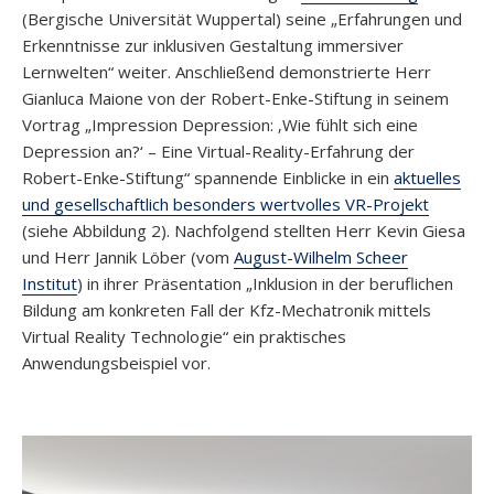
(Bergische Universität Wuppertal) seine „Erfahrungen und
Erkenntnisse zur inklusiven Gestaltung immersiver
Lernwelten“ weiter. Anschließend demonstrierte Herr
Gianluca Maione von der Robert-Enke-Stiftung in seinem
Vortrag „Impression Depression: ‚Wie fühlt sich eine
Depression an?‘ – Eine Virtual-Reality-Erfahrung der
Robert-Enke-Stiftung“ spannende Einblicke in ein
aktuelles
und gesellschaftlich besonders wertvolles VR-Projekt
(siehe Abbildung 2). Nachfolgend stellten Herr Kevin Giesa
und Herr Jannik Löber (vom
August-Wilhelm Scheer
Institut
) in ihrer Präsentation „Inklusion in der beruflichen
Bildung am konkreten Fall der Kfz-Mechatronik mittels
Virtual Reality Technologie“ ein praktisches
Anwendungsbeispiel vor.