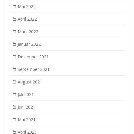
Mai 2022
April 2022
März 2022
Januar 2022
Dezember 2021
September 2021
August 2021
Juli 2021
Juni 2021
Mai 2021
April 2021