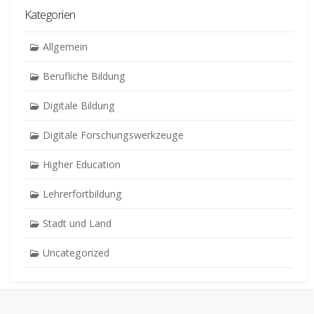
Kategorien
Allgemein
Berufliche Bildung
Digitale Bildung
Digitale Forschungswerkzeuge
Higher Education
Lehrerfortbildung
Stadt und Land
Uncategorized