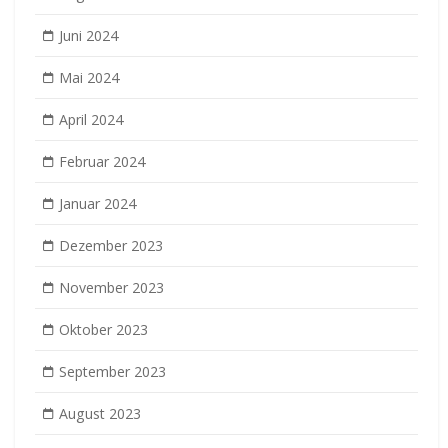
Juni 2024
Mai 2024
April 2024
Februar 2024
Januar 2024
Dezember 2023
November 2023
Oktober 2023
September 2023
August 2023