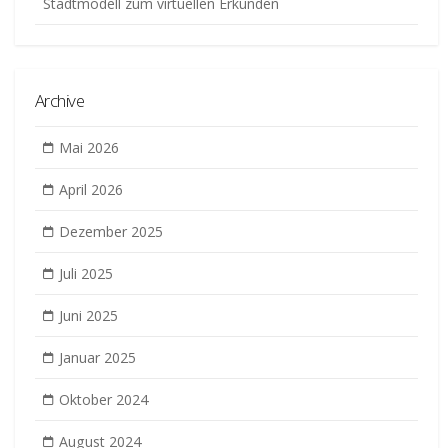
Stadtmodell zum virtuellen Erkunden
Archive
Mai 2026
April 2026
Dezember 2025
Juli 2025
Juni 2025
Januar 2025
Oktober 2024
August 2024