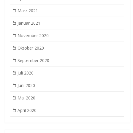
März 2021
Januar 2021
November 2020
Oktober 2020
September 2020
Juli 2020
Juni 2020
Mai 2020
April 2020