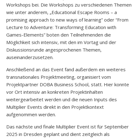
Workshops bei. Die Workshops zu verschiedenen Themen
wie unter anderem, „Educational Escape Rooms – a
promising approach to new ways of learning” oder “From
Lecture to Adventure: Transforming Education with
Games-Elements” boten den Teilnehmenden die
Möglichkeit sich intensiv, mit den im Vortag und der
Diskussionsrunde angesprochenen Themen,
auseinanderzusetzen.
Anschließend an das Event fand außerdem ein weiteres
transnationales Projektmeeting, organisiert vom
Projektpartner DOBA Business School, statt. Hier konnte
vor Ort intensiv an konkreten Projektinhalten
weitergearbeitet werden und die neuen Inputs des
Multiplier Events direkt in den Projektkontext
aufgenommen werden.
Das nächste und finale Multiplier Event ist für September
2025 in Dresden geplant und dient zeitgleich als