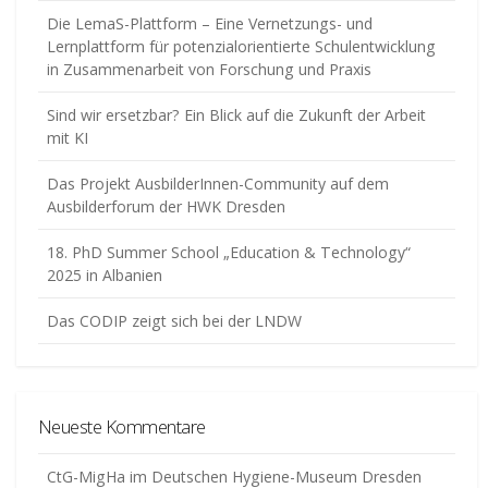
Die LemaS-Plattform – Eine Vernetzungs- und
Lernplattform für potenzialorientierte Schulentwicklung
in Zusammenarbeit von Forschung und Praxis
Sind wir ersetzbar? Ein Blick auf die Zukunft der Arbeit
mit KI
Das Projekt AusbilderInnen-Community auf dem
Ausbilderforum der HWK Dresden
18. PhD Summer School „Education & Technology“
2025 in Albanien
Das CODIP zeigt sich bei der LNDW
Neueste Kommentare
CtG-MigHa im Deutschen Hygiene-Museum Dresden