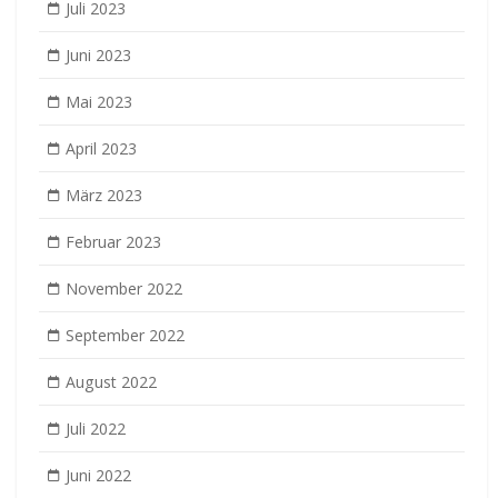
Juli 2023
Juni 2023
Mai 2023
April 2023
März 2023
Februar 2023
November 2022
September 2022
August 2022
Juli 2022
Juni 2022