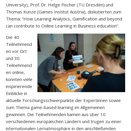
University), Prof. Dr. Helge Fischer (TU Dresden) und
Thomas Kunze (Games Institut Austria), diskutierten zum
Thema: “How Learning Analytics, Gamification and beyond
can contribute to Online Learning in Business education”.
Die 40
Teilnehmend
en vor Ort
und 30
Teilnehmend
en online,
konnten viele
inspirierende
Einblicke in
aktuelle Forschungsschwerpunkte der Expertinnen sowie
zum Thema game-based learning im Allgemeinen
gewinnen. Die Teilnehmenden kamen aus über 10
verschiedenen europäischen Ländern und trugen zu einer
internationalen Lernatmosphäre in den anschließenden