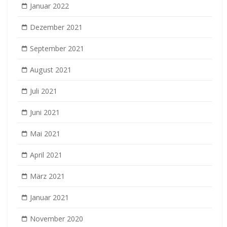
Januar 2022
Dezember 2021
September 2021
August 2021
Juli 2021
Juni 2021
Mai 2021
April 2021
März 2021
Januar 2021
November 2020