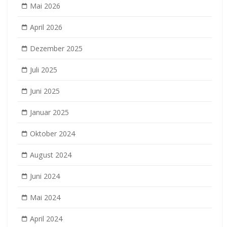
Mai 2026
April 2026
Dezember 2025
Juli 2025
Juni 2025
Januar 2025
Oktober 2024
August 2024
Juni 2024
Mai 2024
April 2024