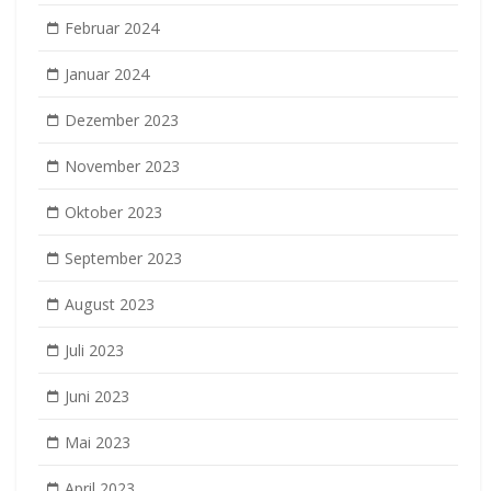
Februar 2024
Januar 2024
Dezember 2023
November 2023
Oktober 2023
September 2023
August 2023
Juli 2023
Juni 2023
Mai 2023
April 2023