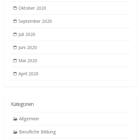
Oktober 2020
September 2020
Juli 2020
Juni 2020
Mai 2020
April 2020
Kategorien
Allgemein
Berufliche Bildung