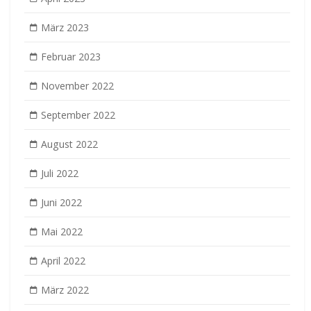
März 2023
Februar 2023
November 2022
September 2022
August 2022
Juli 2022
Juni 2022
Mai 2022
April 2022
März 2022