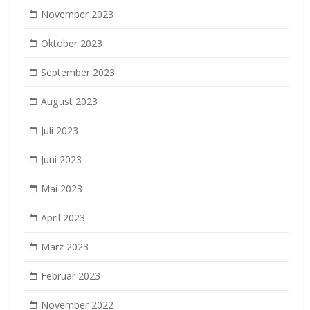
November 2023
Oktober 2023
September 2023
August 2023
Juli 2023
Juni 2023
Mai 2023
April 2023
März 2023
Februar 2023
November 2022