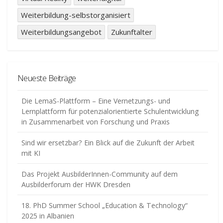
Weiterbildung-selbstorganisiert
Weiterbildungsangebot
Zukunftalter
Neueste Beiträge
Die LemaS-Plattform – Eine Vernetzungs- und
Lernplattform für potenzialorientierte Schulentwicklung
in Zusammenarbeit von Forschung und Praxis
Sind wir ersetzbar? Ein Blick auf die Zukunft der Arbeit
mit KI
Das Projekt AusbilderInnen-Community auf dem
Ausbilderforum der HWK Dresden
18. PhD Summer School „Education & Technology“
2025 in Albanien