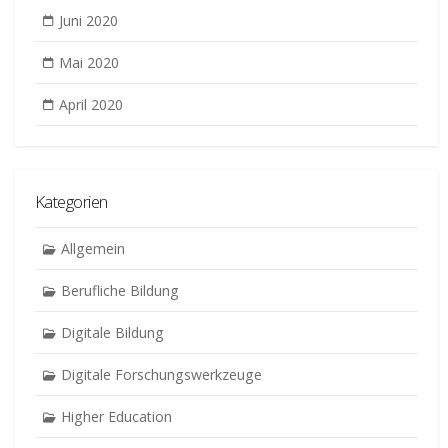
Juni 2020
Mai 2020
April 2020
Kategorien
Allgemein
Berufliche Bildung
Digitale Bildung
Digitale Forschungswerkzeuge
Higher Education