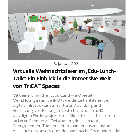
8. Januar 2024
Virtuelle Weihnachtsfeier im ‚Edu-Lunch-
Talk‘: Ein Einblick in die immersive Welt
von TriCAT Spaces
Mit dem monatlichen „Edu-Lunch-Talk“ bietet
MeinBildungsraum.de (MBR), die derzeit entstehende,
digitale Infrastruktur zur zentralen Abbildung und
Vernetzung von Bildung in Deutschland, den ca. 40
beteiligten Förderprojekten die Möglichkeit, sich in einem
lockeren Rahmen zu Zwischenergebnissen und
übergreifenden Themen untereinander auszutauschen.
Anlässlich des bevorstehenden Weihnachtsfestes wurde der