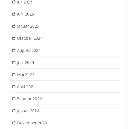
Juli 2025
Juni 2025
Januar 2025
Oktober 2024
August 2024
Juni 2024
Mai 2024
April 2024
Februar 2024
Januar 2024
Dezember 2023