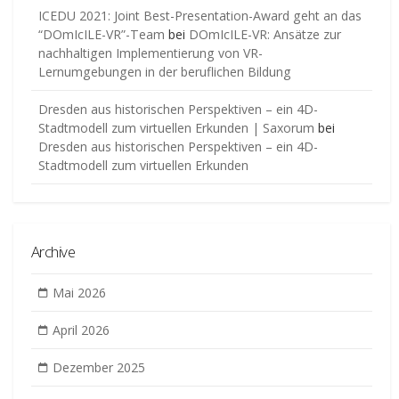
ICEDU 2021: Joint Best-Presentation-Award geht an das
“DOmIcILE-VR”-Team
bei
DOmIcILE-VR: Ansätze zur
nachhaltigen Implementierung von VR-
Lernumgebungen in der beruflichen Bildung
Dresden aus historischen Perspektiven – ein 4D-
Stadtmodell zum virtuellen Erkunden | Saxorum
bei
Dresden aus historischen Perspektiven – ein 4D-
Stadtmodell zum virtuellen Erkunden
Archive
Mai 2026
April 2026
Dezember 2025