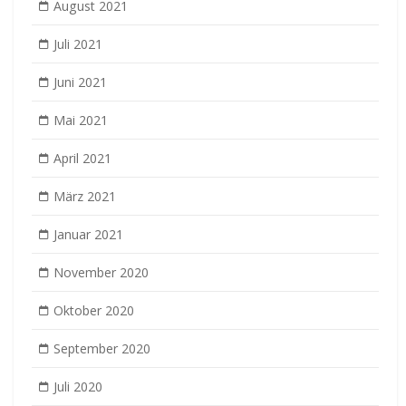
August 2021
Juli 2021
Juni 2021
Mai 2021
April 2021
März 2021
Januar 2021
November 2020
Oktober 2020
September 2020
Juli 2020