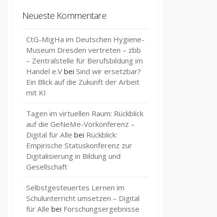
Neueste Kommentare
CtG-MigHa im Deutschen Hygiene-
Museum Dresden vertreten – zbb
– Zentralstelle für Berufsbildung im
Handel e.V
bei
Sind wir ersetzbar?
Ein Blick auf die Zukunft der Arbeit
mit KI
Tagen im virtuellen Raum: Rückblick
auf die GeNeMe-Vorkonferenz –
Digital für Alle
bei
Rückblick:
Empirische Statuskonferenz zur
Digitalisierung in Bildung und
Gesellschaft
Selbstgesteuertes Lernen im
Schulunterricht umsetzen – Digital
für Alle
bei
Forschungsergebnisse