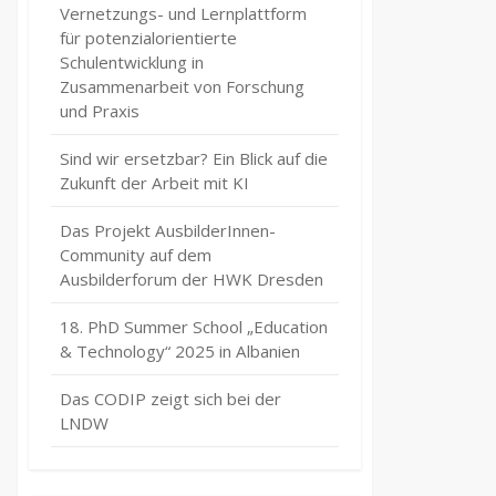
Vernetzungs- und Lernplattform
für potenzialorientierte
Schulentwicklung in
Zusammenarbeit von Forschung
und Praxis
Sind wir ersetzbar? Ein Blick auf die
Zukunft der Arbeit mit KI
Das Projekt AusbilderInnen-
Community auf dem
Ausbilderforum der HWK Dresden
18. PhD Summer School „Education
& Technology“ 2025 in Albanien
Das CODIP zeigt sich bei der
LNDW