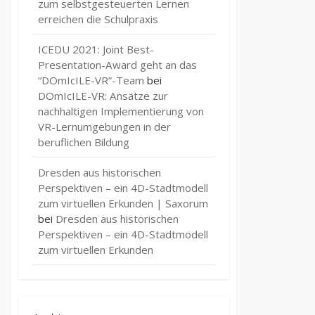
zum selbstgesteuerten Lernen
erreichen die Schulpraxis
ICEDU 2021: Joint Best-
Presentation-Award geht an das
“DOmIcILE-VR”-Team
bei
DOmIcILE-VR: Ansätze zur
nachhaltigen Implementierung von
VR-Lernumgebungen in der
beruflichen Bildung
Dresden aus historischen
Perspektiven – ein 4D-Stadtmodell
zum virtuellen Erkunden | Saxorum
bei
Dresden aus historischen
Perspektiven – ein 4D-Stadtmodell
zum virtuellen Erkunden