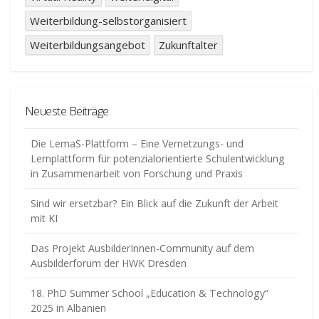
Weiterbildung-selbstorganisiert
Weiterbildungsangebot
Zukunftalter
Neueste Beiträge
Die LemaS-Plattform – Eine Vernetzungs- und
Lernplattform für potenzialorientierte Schulentwicklung
in Zusammenarbeit von Forschung und Praxis
Sind wir ersetzbar? Ein Blick auf die Zukunft der Arbeit
mit KI
Das Projekt AusbilderInnen-Community auf dem
Ausbilderforum der HWK Dresden
18. PhD Summer School „Education & Technology“
2025 in Albanien