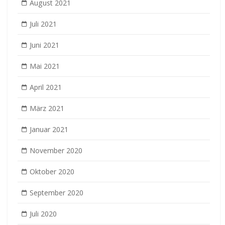
August 2021
Juli 2021
Juni 2021
Mai 2021
April 2021
März 2021
Januar 2021
November 2020
Oktober 2020
September 2020
Juli 2020