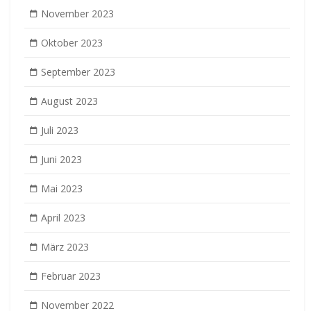
November 2023
Oktober 2023
September 2023
August 2023
Juli 2023
Juni 2023
Mai 2023
April 2023
März 2023
Februar 2023
November 2022