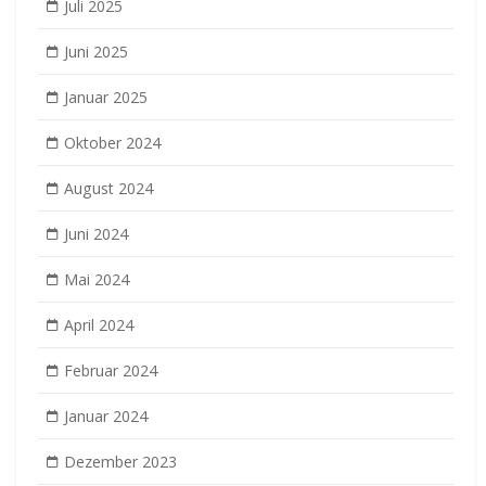
Juli 2025
Juni 2025
Januar 2025
Oktober 2024
August 2024
Juni 2024
Mai 2024
April 2024
Februar 2024
Januar 2024
Dezember 2023