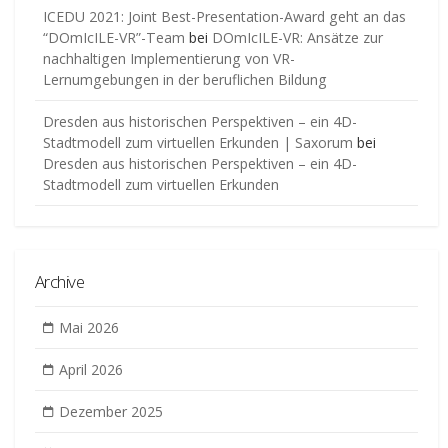
ICEDU 2021: Joint Best-Presentation-Award geht an das
“DOmIcILE-VR”-Team
bei
DOmIcILE-VR: Ansätze zur
nachhaltigen Implementierung von VR-
Lernumgebungen in der beruflichen Bildung
Dresden aus historischen Perspektiven – ein 4D-
Stadtmodell zum virtuellen Erkunden | Saxorum
bei
Dresden aus historischen Perspektiven – ein 4D-
Stadtmodell zum virtuellen Erkunden
Archive
Mai 2026
April 2026
Dezember 2025