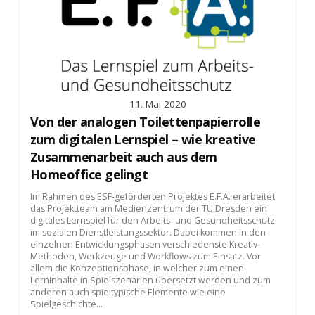
11. Mai 2020
Von der analogen Toilettenpapierrolle
zum digitalen Lernspiel – wie kreative
Zusammenarbeit auch aus dem
Homeoffice gelingt
Im Rahmen des ESF-geförderten Projektes E.F.A. erarbeitet
das Projektteam am Medienzentrum der TU Dresden ein
digitales Lernspiel für den Arbeits- und Gesundheitsschutz
im sozialen Dienstleistungssektor. Dabei kommen in den
einzelnen Entwicklungsphasen verschiedenste Kreativ-
Methoden, Werkzeuge und Workflows zum Einsatz. Vor
allem die Konzeptionsphase, in welcher zum einen
Lerninhalte in Spielszenarien übersetzt werden und zum
anderen auch spieltypische Elemente wie eine
Spielgeschichte...