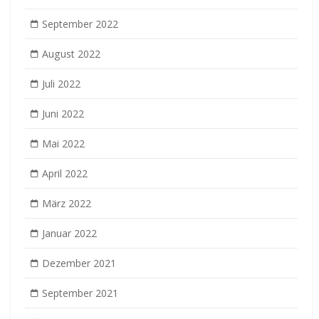
September 2022
August 2022
Juli 2022
Juni 2022
Mai 2022
April 2022
März 2022
Januar 2022
Dezember 2021
September 2021