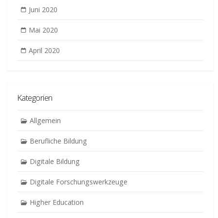
Juni 2020
Mai 2020
April 2020
Kategorien
Allgemein
Berufliche Bildung
Digitale Bildung
Digitale Forschungswerkzeuge
Higher Education