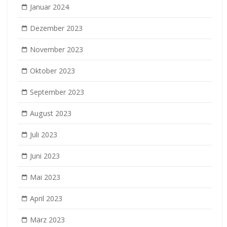
Januar 2024
Dezember 2023
November 2023
Oktober 2023
September 2023
August 2023
Juli 2023
Juni 2023
Mai 2023
April 2023
März 2023