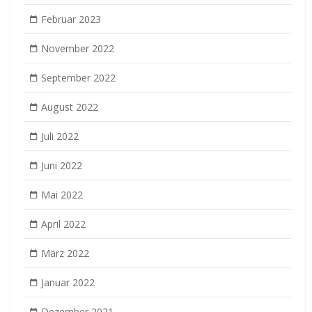
Februar 2023
November 2022
September 2022
August 2022
Juli 2022
Juni 2022
Mai 2022
April 2022
März 2022
Januar 2022
Dezember 2021