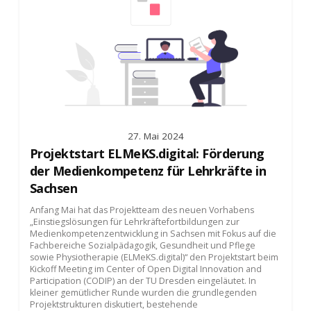
27. Mai 2024
Projektstart ELMeKS.digital: Förderung
der Medienkompetenz für Lehrkräfte in
Sachsen
Anfang Mai hat das Projektteam des neuen Vorhabens
„Einstiegslösungen für Lehrkräftefortbildungen zur
Medienkompetenzentwicklung in Sachsen mit Fokus auf die
Fachbereiche Sozialpädagogik, Gesundheit und Pflege
sowie Physiotherapie (ELMeKS.digital)“ den Projektstart beim
Kickoff Meeting im Center of Open Digital Innovation and
Participation (CODIP) an der TU Dresden eingeläutet. In
kleiner gemütlicher Runde wurden die grundlegenden
Projektstrukturen diskutiert, bestehende