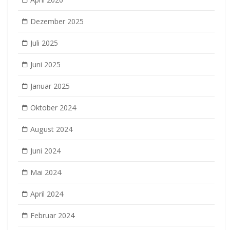
Dezember 2025
Juli 2025
Juni 2025
Januar 2025
Oktober 2024
August 2024
Juni 2024
Mai 2024
April 2024
Februar 2024