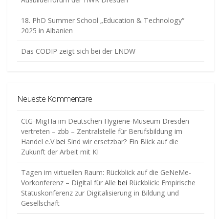
18. PhD Summer School „Education & Technology“
2025 in Albanien
Das CODIP zeigt sich bei der LNDW
Neueste Kommentare
CtG-MigHa im Deutschen Hygiene-Museum Dresden
vertreten – zbb – Zentralstelle für Berufsbildung im
Handel e.V
bei
Sind wir ersetzbar? Ein Blick auf die
Zukunft der Arbeit mit KI
Tagen im virtuellen Raum: Rückblick auf die GeNeMe-
Vorkonferenz – Digital für Alle
bei
Rückblick: Empirische
Statuskonferenz zur Digitalisierung in Bildung und
Gesellschaft