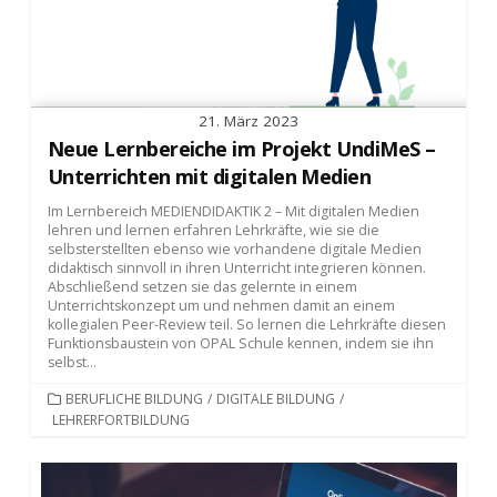
21. März 2023
Neue Lernbereiche im Projekt UndiMeS –
Unterrichten mit digitalen Medien
Im Lernbereich MEDIENDIDAKTIK 2 – Mit digitalen Medien
lehren und lernen erfahren Lehrkräfte, wie sie die
selbsterstellten ebenso wie vorhandene digitale Medien
didaktisch sinnvoll in ihren Unterricht integrieren können.
Abschließend setzen sie das gelernte in einem
Unterrichtskonzept um und nehmen damit an einem
kollegialen Peer-Review teil. So lernen die Lehrkräfte diesen
Funktionsbaustein von OPAL Schule kennen, indem sie ihn
selbst...
KATEGORIEN
BERUFLICHE BILDUNG
/
DIGITALE BILDUNG
/
LEHRERFORTBILDUNG