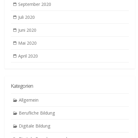
September 2020
Juli 2020
Juni 2020
Mai 2020
April 2020
Kategorien
Allgemein
Berufliche Bildung
Digitale Bildung