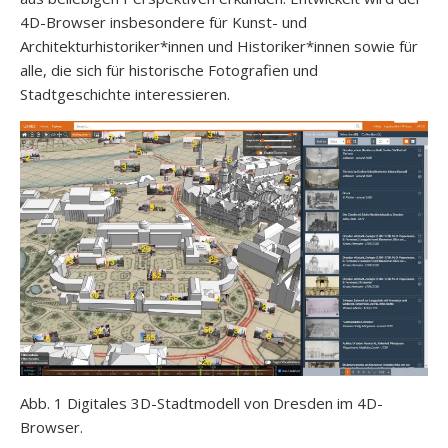
4D-Browser insbesondere für Kunst- und
Architekturhistoriker*innen und Historiker*innen sowie für
alle, die sich für historische Fotografien und
Stadtgeschichte interessieren.
Abb. 1 Digitales 3D-Stadtmodell von Dresden im 4D-
Browser.