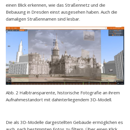
einen Blick erkennen, wie das Straßennetz und die
Bebauung in Dresden einst ausgesehen haben. Auch die
damaligen Straßennamen sind lesbar.
Abb. 2 Halbtransparente, historische Fotografie an ihrem
Aufnahmestandort mit dahinterliegendem 3D-Modell.
Die als 3D-Modelle dargestellten Gebäude ermöglichen es
auch, nach bestimmten Fotos zu filtern. Über einen Klick