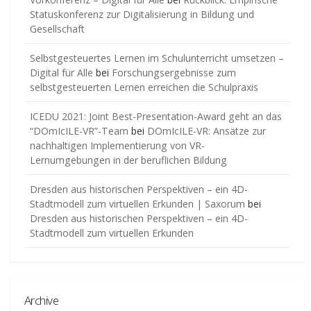
Statuskonferenz zur Digitalisierung in Bildung und
Gesellschaft
Selbstgesteuertes Lernen im Schulunterricht umsetzen –
Digital für Alle
bei
Forschungsergebnisse zum
selbstgesteuerten Lernen erreichen die Schulpraxis
ICEDU 2021: Joint Best-Presentation-Award geht an das
“DOmIcILE-VR”-Team
bei
DOmIcILE-VR: Ansätze zur
nachhaltigen Implementierung von VR-
Lernumgebungen in der beruflichen Bildung
Dresden aus historischen Perspektiven – ein 4D-
Stadtmodell zum virtuellen Erkunden | Saxorum
bei
Dresden aus historischen Perspektiven – ein 4D-
Stadtmodell zum virtuellen Erkunden
Archive