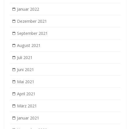
Januar 2022
Dezember 2021
September 2021
August 2021
Juli 2021
Juni 2021
Mai 2021
April 2021
März 2021
Januar 2021