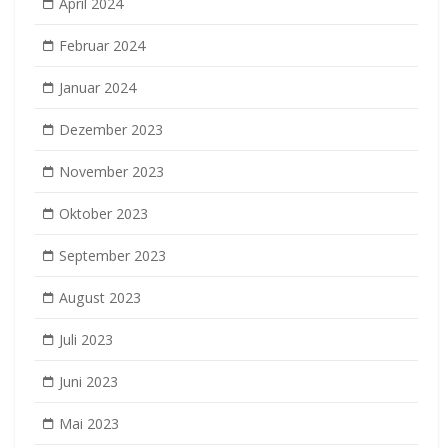
April 2024
Februar 2024
Januar 2024
Dezember 2023
November 2023
Oktober 2023
September 2023
August 2023
Juli 2023
Juni 2023
Mai 2023