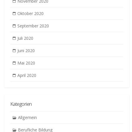
November 2020
Oktober 2020
September 2020
Juli 2020
Juni 2020
Mai 2020
April 2020
Kategorien
Allgemein
Berufliche Bildung