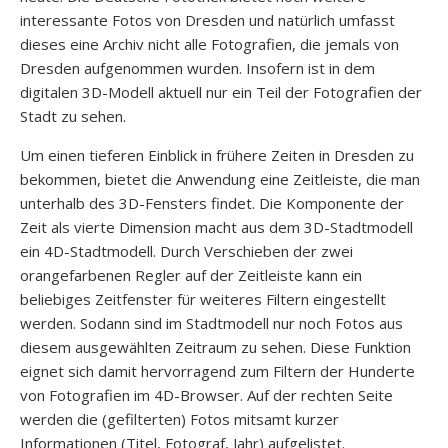
interessante Fotos von Dresden und natürlich umfasst
dieses eine Archiv nicht alle Fotografien, die jemals von
Dresden aufgenommen wurden. Insofern ist in dem
digitalen 3D-Modell aktuell nur ein Teil der Fotografien der
Stadt zu sehen.
Um einen tieferen Einblick in frühere Zeiten in Dresden zu
bekommen, bietet die Anwendung eine Zeitleiste, die man
unterhalb des 3D-Fensters findet. Die Komponente der
Zeit als vierte Dimension macht aus dem 3D-Stadtmodell
ein 4D-Stadtmodell. Durch Verschieben der zwei
orangefarbenen Regler auf der Zeitleiste kann ein
beliebiges Zeitfenster für weiteres Filtern eingestellt
werden. Sodann sind im Stadtmodell nur noch Fotos aus
diesem ausgewählten Zeitraum zu sehen. Diese Funktion
eignet sich damit hervorragend zum Filtern der Hunderte
von Fotografien im 4D-Browser. Auf der rechten Seite
werden die (gefilterten) Fotos mitsamt kurzer
Informationen (Titel, Fotograf, Jahr) aufgelistet.