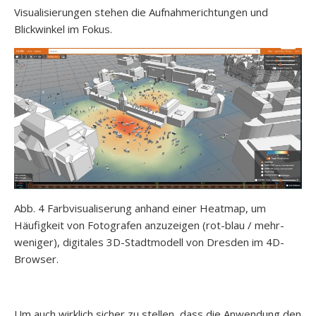
Visualisierungen stehen die Aufnahmerichtungen und
Blickwinkel im Fokus.
Abb. 4 Farbvisualiserung anhand einer Heatmap, um
Häufigkeit von Fotografen anzuzeigen (rot-blau / mehr-
weniger), digitales 3D-Stadtmodell von Dresden im 4D-
Browser.
Um auch wirklich sicher zu stellen, dass die Anwendung den