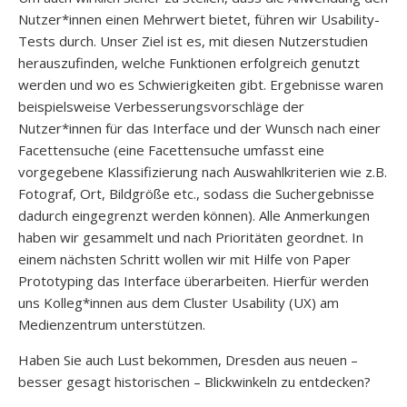
Nutzer*innen einen Mehrwert bietet, führen wir Usability-
Tests durch. Unser Ziel ist es, mit diesen Nutzerstudien
herauszufinden, welche Funktionen erfolgreich genutzt
werden und wo es Schwierigkeiten gibt. Ergebnisse waren
beispielsweise Verbesserungsvorschläge der
Nutzer*innen für das Interface und der Wunsch nach einer
Facettensuche (eine Facettensuche umfasst eine
vorgegebene Klassifizierung nach Auswahlkriterien wie z.B.
Fotograf, Ort, Bildgröße etc., sodass die Suchergebnisse
dadurch eingegrenzt werden können). Alle Anmerkungen
haben wir gesammelt und nach Prioritäten geordnet. In
einem nächsten Schritt wollen wir mit Hilfe von Paper
Prototyping das Interface überarbeiten. Hierfür werden
uns Kolleg*innen aus dem Cluster Usability (UX) am
Medienzentrum unterstützen.
Haben Sie auch Lust bekommen, Dresden aus neuen –
besser gesagt historischen – Blickwinkeln zu entdecken?