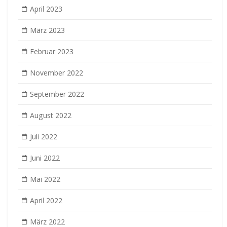
April 2023
März 2023
Februar 2023
November 2022
September 2022
August 2022
Juli 2022
Juni 2022
Mai 2022
April 2022
März 2022