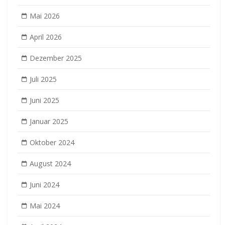
Mai 2026
April 2026
Dezember 2025
Juli 2025
Juni 2025
Januar 2025
Oktober 2024
August 2024
Juni 2024
Mai 2024