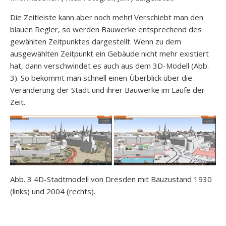
Die Zeitleiste kann aber noch mehr! Verschiebt man den
blauen Regler, so werden Bauwerke entsprechend des
gewählten Zeitpunktes dargestellt. Wenn zu dem
ausgewählten Zeitpunkt ein Gebäude nicht mehr existiert
hat, dann verschwindet es auch aus dem 3D-Modell (Abb.
3). So bekommt man schnell einen Überblick über die
Veränderung der Stadt und ihrer Bauwerke im Laufe der
Zeit.
Abb. 3 4D-Stadtmodell von Dresden mit Bauzustand 1930
(links) und 2004 (rechts).