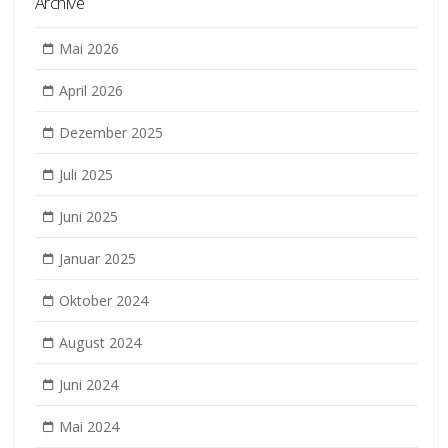
Archive
Mai 2026
April 2026
Dezember 2025
Juli 2025
Juni 2025
Januar 2025
Oktober 2024
August 2024
Juni 2024
Mai 2024