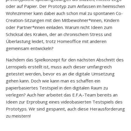
oder auf Papier. Der Prototyp zum Anfassen im heimischen
Wohnzimmer kann dabei auch schon mal zu spontanen Co-
Creation-Sitzungen mit den Mitbewohner*innen, Kindern
oder Partner*innen einladen. Warum nicht Ideen zum
Schicksal des Kraken, der an chronischem Stress und
Überlastung leidet, trotz Homeoffice mit anderen
gemeinsam entwickeln?
Nachdem das Spielkonzept für den nächsten Abschnitt des
Lernspiels erstellt ist, muss auch dieser umfangreich
getestet werden, bevor es an die digitale Umsetzung
gehen kann. Doch wie kann man es schaffen ein
papierbasiertes Testspiel in den digitalen Raum zu
verlegen? Auch hier arbeitet das E.F.A.-Team bereits an
Ideen zur Erprobung eines videobasierten Testspiels des
Prototyps. Wir sind gespannt, auch diese Herausforderung
zu meistern!