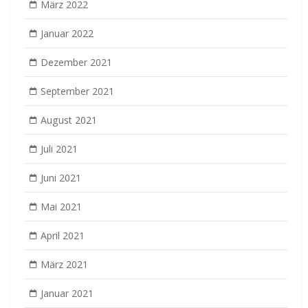
März 2022
Januar 2022
Dezember 2021
September 2021
August 2021
Juli 2021
Juni 2021
Mai 2021
April 2021
März 2021
Januar 2021