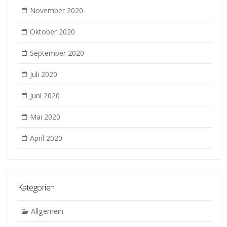
November 2020
Oktober 2020
September 2020
Juli 2020
Juni 2020
Mai 2020
April 2020
Kategorien
Allgemein