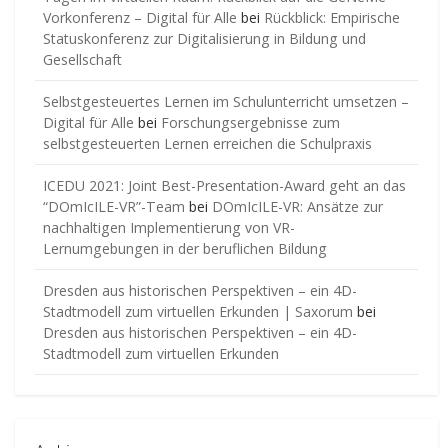
Vorkonferenz – Digital für Alle
bei
Rückblick: Empirische
Statuskonferenz zur Digitalisierung in Bildung und
Gesellschaft
Selbstgesteuertes Lernen im Schulunterricht umsetzen –
Digital für Alle
bei
Forschungsergebnisse zum
selbstgesteuerten Lernen erreichen die Schulpraxis
ICEDU 2021: Joint Best-Presentation-Award geht an das
“DOmIcILE-VR”-Team
bei
DOmIcILE-VR: Ansätze zur
nachhaltigen Implementierung von VR-
Lernumgebungen in der beruflichen Bildung
Dresden aus historischen Perspektiven – ein 4D-
Stadtmodell zum virtuellen Erkunden | Saxorum
bei
Dresden aus historischen Perspektiven – ein 4D-
Stadtmodell zum virtuellen Erkunden