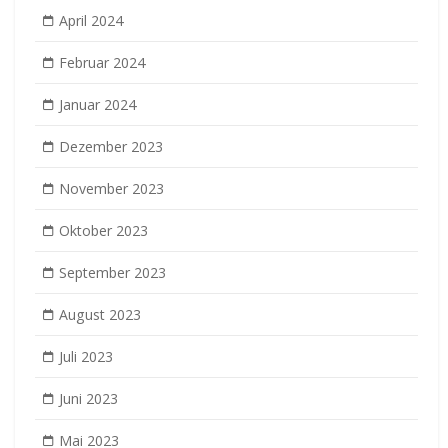
April 2024
Februar 2024
Januar 2024
Dezember 2023
November 2023
Oktober 2023
September 2023
August 2023
Juli 2023
Juni 2023
Mai 2023