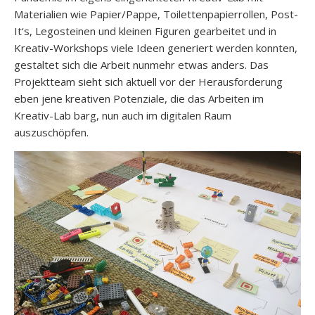
Materialien wie Papier/Pappe, Toilettenpapierrollen, Post-
It‘s, Legosteinen und kleinen Figuren gearbeitet und in
Kreativ-Workshops viele Ideen generiert werden konnten,
gestaltet sich die Arbeit nunmehr etwas anders. Das
Projektteam sieht sich aktuell vor der Herausforderung
eben jene kreativen Potenziale, die das Arbeiten im
Kreativ-Lab barg, nun auch im digitalen Raum
auszuschöpfen.