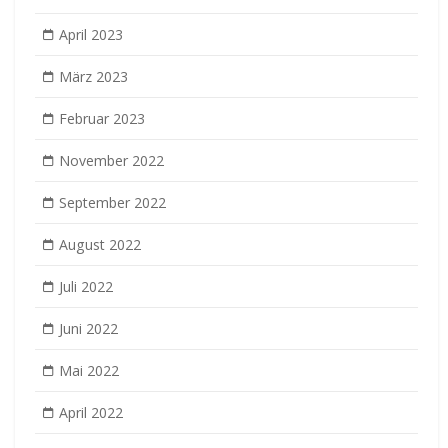
April 2023
März 2023
Februar 2023
November 2022
September 2022
August 2022
Juli 2022
Juni 2022
Mai 2022
April 2022