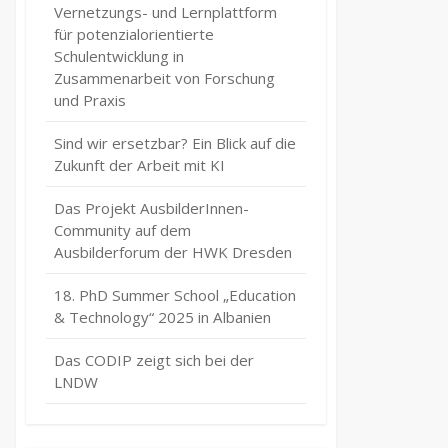
Vernetzungs- und Lernplattform
für potenzialorientierte
Schulentwicklung in
Zusammenarbeit von Forschung
und Praxis
Sind wir ersetzbar? Ein Blick auf die
Zukunft der Arbeit mit KI
Das Projekt AusbilderInnen-
Community auf dem
Ausbilderforum der HWK Dresden
18. PhD Summer School „Education
& Technology“ 2025 in Albanien
Das CODIP zeigt sich bei der
LNDW