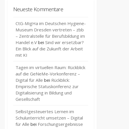
Neueste Kommentare
CtG-MigHa im Deutschen Hygiene-
Museum Dresden vertreten – zbb
– Zentralstelle für Berufsbildung im
Handel e.V
bei
Sind wir ersetzbar?
Ein Blick auf die Zukunft der Arbeit
mit KI
Tagen im virtuellen Raum: Rückblick
auf die GeNeMe-Vorkonferenz –
Digital für Alle
bei
Rückblick:
Empirische Statuskonferenz zur
Digitalisierung in Bildung und
Gesellschaft
Selbstgesteuertes Lernen im
Schulunterricht umsetzen – Digital
für Alle
bei
Forschungsergebnisse