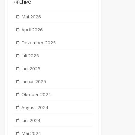
Archive
Mai 2026
April 2026
Dezember 2025
Juli 2025
Juni 2025
Januar 2025
Oktober 2024
August 2024
Juni 2024
Mai 2024