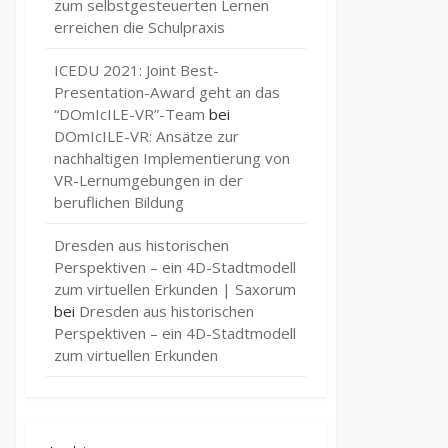
zum selbstgesteuerten Lernen
erreichen die Schulpraxis
ICEDU 2021: Joint Best-
Presentation-Award geht an das
“DOmIcILE-VR”-Team
bei
DOmIcILE-VR: Ansätze zur
nachhaltigen Implementierung von
VR-Lernumgebungen in der
beruflichen Bildung
Dresden aus historischen
Perspektiven – ein 4D-Stadtmodell
zum virtuellen Erkunden | Saxorum
bei
Dresden aus historischen
Perspektiven – ein 4D-Stadtmodell
zum virtuellen Erkunden