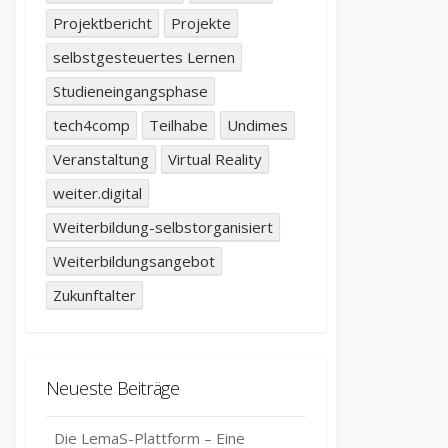
Projektbericht
Projekte
selbstgesteuertes Lernen
Studieneingangsphase
tech4comp
Teilhabe
Undimes
Veranstaltung
Virtual Reality
weiter.digital
Weiterbildung-selbstorganisiert
Weiterbildungsangebot
Zukunftalter
Neueste Beiträge
Die LemaS-Plattform – Eine