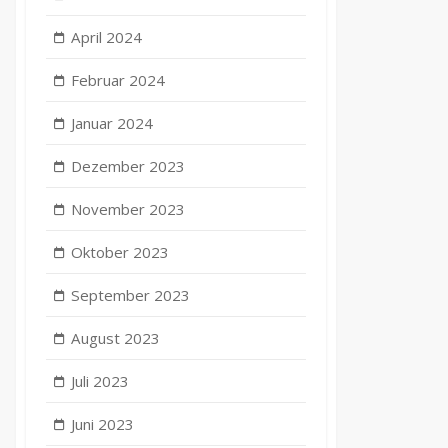
April 2024
Februar 2024
Januar 2024
Dezember 2023
November 2023
Oktober 2023
September 2023
August 2023
Juli 2023
Juni 2023