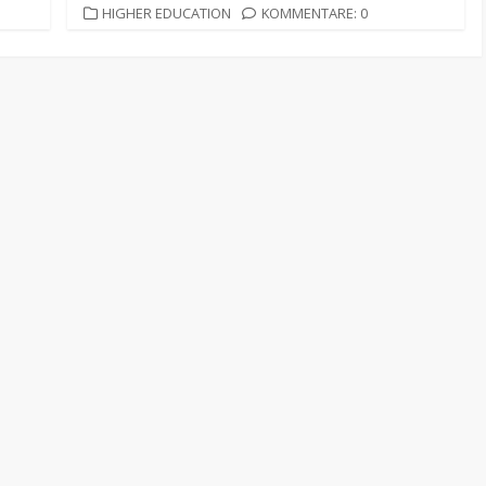
KATEGORIEN
HIGHER EDUCATION
KOMMENTARE: 0