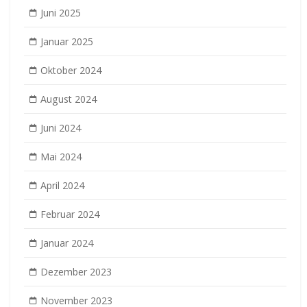
Juni 2025
Januar 2025
Oktober 2024
August 2024
Juni 2024
Mai 2024
April 2024
Februar 2024
Januar 2024
Dezember 2023
November 2023