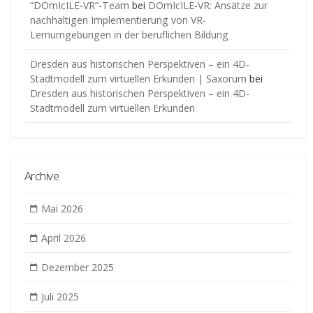
“DOmIcILE-VR”-Team
bei
DOmIcILE-VR: Ansätze zur
nachhaltigen Implementierung von VR-
Lernumgebungen in der beruflichen Bildung
Dresden aus historischen Perspektiven – ein 4D-
Stadtmodell zum virtuellen Erkunden | Saxorum
bei
Dresden aus historischen Perspektiven – ein 4D-
Stadtmodell zum virtuellen Erkunden
Archive
Mai 2026
April 2026
Dezember 2025
Juli 2025