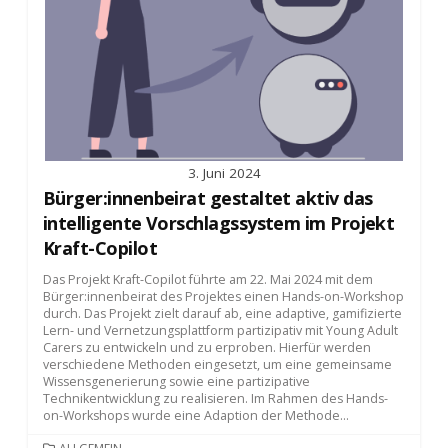
3. Juni 2024
Bürger:innenbeirat gestaltet aktiv das
intelligente Vorschlagssystem im Projekt
Kraft-Copilot
Das Projekt Kraft-Copilot führte am 22. Mai 2024 mit dem
Bürger:innenbeirat des Projektes einen Hands-on-Workshop
durch. Das Projekt zielt darauf ab, eine adaptive, gamifizierte
Lern- und Vernetzungsplattform partizipativ mit Young Adult
Carers zu entwickeln und zu erproben. Hierfür werden
verschiedene Methoden eingesetzt, um eine gemeinsame
Wissensgenerierung sowie eine partizipative
Technikentwicklung zu realisieren. Im Rahmen des Hands-
on-Workshops wurde eine Adaption der Methode...
KATEGORIEN