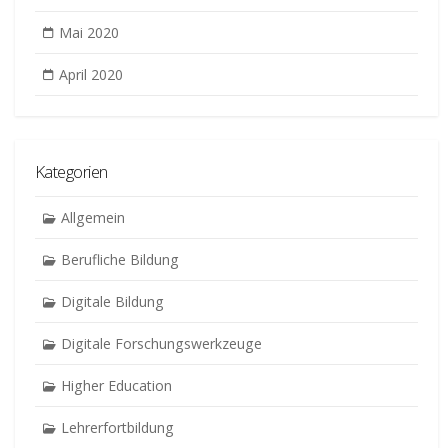
Mai 2020
April 2020
Kategorien
Allgemein
Berufliche Bildung
Digitale Bildung
Digitale Forschungswerkzeuge
Higher Education
Lehrerfortbildung