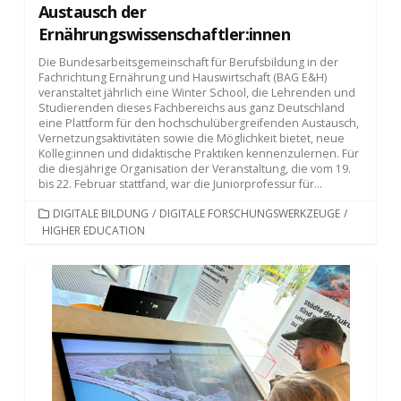
Austausch der
Ernährungswissenschaftler:innen
Die Bundesarbeitsgemeinschaft für Berufsbildung in der
Fachrichtung Ernährung und Hauswirtschaft (BAG E&H)
veranstaltet jährlich eine Winter School, die Lehrenden und
Studierenden dieses Fachbereichs aus ganz Deutschland
eine Plattform für den hochschulübergreifenden Austausch,
Vernetzungsaktivitäten sowie die Möglichkeit bietet, neue
Kolleg:innen und didaktische Praktiken kennenzulernen. Für
die diesjährige Organisation der Veranstaltung, die vom 19.
bis 22. Februar stattfand, war die Juniorprofessur für...
KATEGORIEN
DIGITALE BILDUNG
/
DIGITALE FORSCHUNGSWERKZEUGE
/
HIGHER EDUCATION