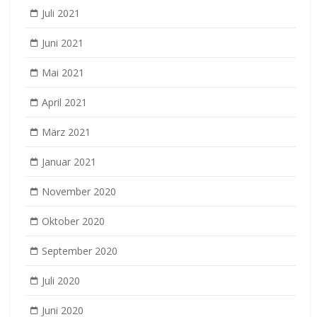
Juli 2021
Juni 2021
Mai 2021
April 2021
März 2021
Januar 2021
November 2020
Oktober 2020
September 2020
Juli 2020
Juni 2020