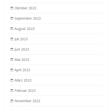
Oktober 2023
September 2023
August 2023
Juli 2023
Juni 2023
Mai 2023
April 2023
März 2023
Februar 2023
November 2022