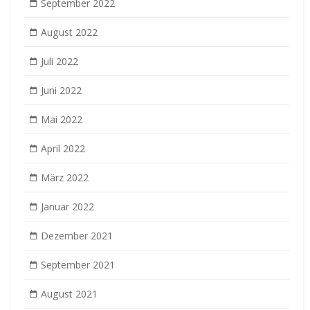
September 2022
August 2022
Juli 2022
Juni 2022
Mai 2022
April 2022
März 2022
Januar 2022
Dezember 2021
September 2021
August 2021