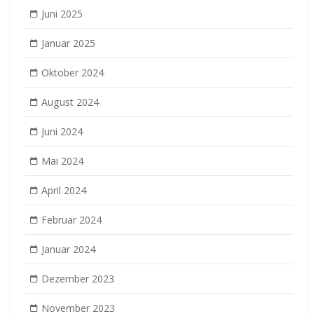
Juni 2025
Januar 2025
Oktober 2024
August 2024
Juni 2024
Mai 2024
April 2024
Februar 2024
Januar 2024
Dezember 2023
November 2023