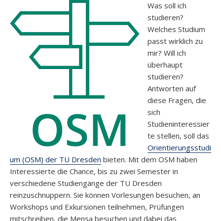
Was soll ich
studieren?
Welches Studium
passt wirklich zu
mir? Will ich
überhaupt
studieren?
Antworten auf
diese Fragen, die
sich
Studieninteressier
te stellen, soll das
Orientierungsstudi
um (OSM) der TU Dresden
bieten. Mit dem OSM haben
Interessierte die Chance, bis zu zwei Semester in
verschiedene Studiengänge der TU Dresden
reinzuschnuppern. Sie können Vorlesungen besuchen, an
Workshops und Exkursionen teilnehmen, Prüfungen
mitschreiben, die Mensa besuchen und dabei das