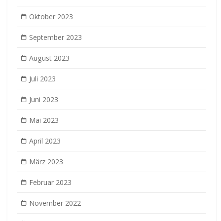
Oktober 2023
September 2023
August 2023
Juli 2023
Juni 2023
Mai 2023
April 2023
März 2023
Februar 2023
November 2022