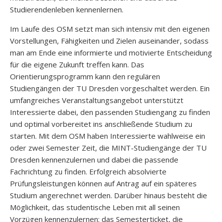
Studierendenleben kennenlernen.
Im Laufe des OSM setzt man sich intensiv mit den eigenen
Vorstellungen, Fähigkeiten und Zielen auseinander, sodass
man am Ende eine informierte und motivierte Entscheidung
für die eigene Zukunft treffen kann. Das
Orientierungsprogramm kann den regulären
Studiengängen der TU Dresden vorgeschaltet werden. Ein
umfangreiches Veranstaltungsangebot unterstützt
Interessierte dabei, den passenden Studiengang zu finden
und optimal vorbereitet ins anschließende Studium zu
starten. Mit dem OSM haben Interessierte wahlweise ein
oder zwei Semester Zeit, die MINT-Studiengänge der TU
Dresden kennenzulernen und dabei die passende
Fachrichtung zu finden. Erfolgreich absolvierte
Prüfungsleistungen können auf Antrag auf ein späteres
Studium angerechnet werden. Darüber hinaus besteht die
Möglichkeit, das studentische Leben mit all seinen
Vorzügen kennenzulernen: das Semesterticket, die