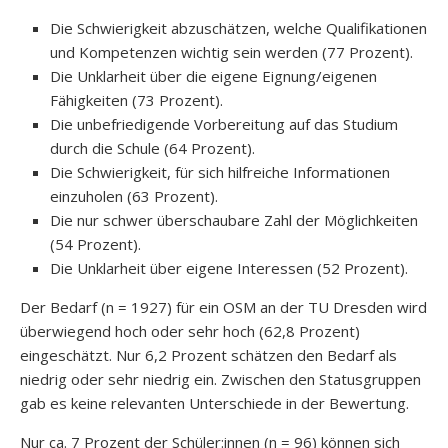
Die Schwierigkeit abzuschätzen, welche Qualifikationen
und Kompetenzen wichtig sein werden (77 Prozent).
Die Unklarheit über die eigene Eignung/eigenen
Fähigkeiten (73 Prozent).
Die unbefriedigende Vorbereitung auf das Studium
durch die Schule (64 Prozent).
Die Schwierigkeit, für sich hilfreiche Informationen
einzuholen (63 Prozent).
Die nur schwer überschaubare Zahl der Möglichkeiten
(54 Prozent).
Die Unklarheit über eigene Interessen (52 Prozent).
Der Bedarf (n = 1927) für ein OSM an der TU Dresden wird
überwiegend hoch oder sehr hoch (62,8 Prozent)
eingeschätzt. Nur 6,2 Prozent schätzen den Bedarf als
niedrig oder sehr niedrig ein. Zwischen den Statusgruppen
gab es keine relevanten Unterschiede in der Bewertung.
Nur ca. 7 Prozent der Schüler:innen (n = 96) können sich