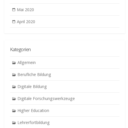
Mai 2020
April 2020
Kategorien
Allgemein
Berufliche Bildung
Digitale Bildung
Digitale Forschungswerkzeuge
Higher Education
Lehrerfortbildung