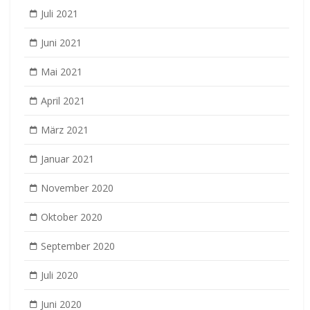
Juli 2021
Juni 2021
Mai 2021
April 2021
März 2021
Januar 2021
November 2020
Oktober 2020
September 2020
Juli 2020
Juni 2020