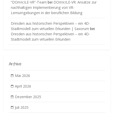
“DOmIcILE-VR”-Team
bei
DOmIcILE-VR: Ansätze zur
nachhaltigen Implementierung von VR-
Lernumgebungen in der beruflichen Bildung
Dresden aus historischen Perspektiven – ein 4D-
Stadtmodell zum virtuellen Erkunden | Saxorum
bei
Dresden aus historischen Perspektiven – ein 4D-
Stadtmodell zum virtuellen Erkunden
Archive
Mai 2026
April 2026
Dezember 2025
Juli 2025