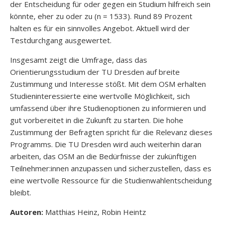
der Entscheidung für oder gegen ein Studium hilfreich sein
könnte, eher zu oder zu (n = 1533). Rund 89 Prozent
halten es für ein sinnvolles Angebot. Aktuell wird der
Testdurchgang ausgewertet.
Insgesamt zeigt die Umfrage, dass das
Orientierungsstudium der TU Dresden auf breite
Zustimmung und Interesse stößt. Mit dem OSM erhalten
Studieninteressierte eine wertvolle Möglichkeit, sich
umfassend über ihre Studienoptionen zu informieren und
gut vorbereitet in die Zukunft zu starten. Die hohe
Zustimmung der Befragten spricht für die Relevanz dieses
Programms. Die TU Dresden wird auch weiterhin daran
arbeiten, das OSM an die Bedürfnisse der zukünftigen
Teilnehmer:innen anzupassen und sicherzustellen, dass es
eine wertvolle Ressource für die Studienwahlentscheidung
bleibt.
Autoren:
Matthias Heinz, Robin Heintz