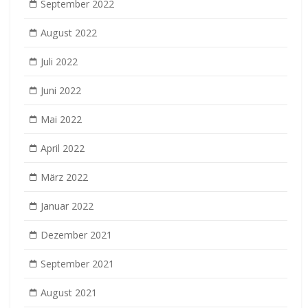
September 2022
August 2022
Juli 2022
Juni 2022
Mai 2022
April 2022
März 2022
Januar 2022
Dezember 2021
September 2021
August 2021