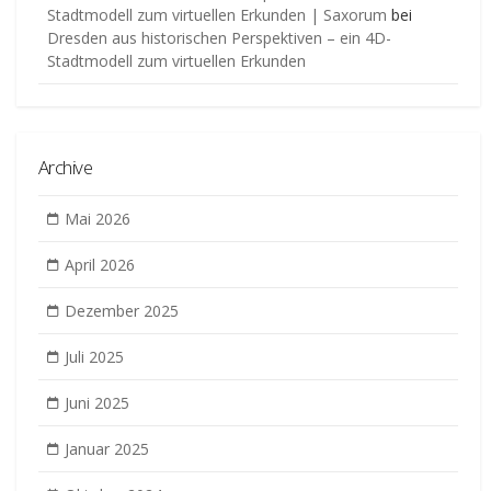
Stadtmodell zum virtuellen Erkunden | Saxorum
bei
Dresden aus historischen Perspektiven – ein 4D-
Stadtmodell zum virtuellen Erkunden
Archive
Mai 2026
April 2026
Dezember 2025
Juli 2025
Juni 2025
Januar 2025