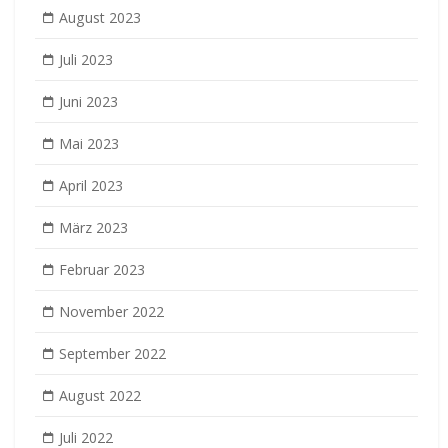
August 2023
Juli 2023
Juni 2023
Mai 2023
April 2023
März 2023
Februar 2023
November 2022
September 2022
August 2022
Juli 2022