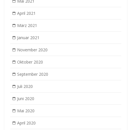
Mai 2021
April 2021
März 2021
Januar 2021
November 2020
Oktober 2020
September 2020
Juli 2020
Juni 2020
Mai 2020
April 2020