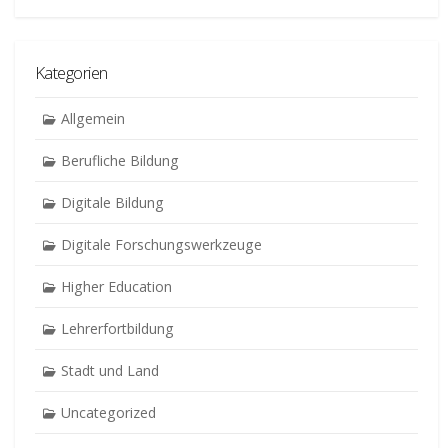
Kategorien
Allgemein
Berufliche Bildung
Digitale Bildung
Digitale Forschungswerkzeuge
Higher Education
Lehrerfortbildung
Stadt und Land
Uncategorized