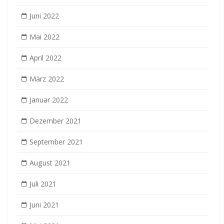
Juni 2022
Mai 2022
April 2022
März 2022
Januar 2022
Dezember 2021
September 2021
August 2021
Juli 2021
Juni 2021