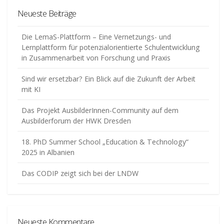
Neueste Beiträge
Die LemaS-Plattform – Eine Vernetzungs- und
Lernplattform für potenzialorientierte Schulentwicklung
in Zusammenarbeit von Forschung und Praxis
Sind wir ersetzbar? Ein Blick auf die Zukunft der Arbeit
mit KI
Das Projekt AusbilderInnen-Community auf dem
Ausbilderforum der HWK Dresden
18. PhD Summer School „Education & Technology“
2025 in Albanien
Das CODIP zeigt sich bei der LNDW
Neueste Kommentare