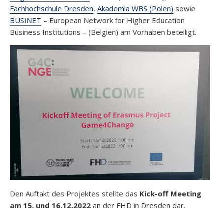
Fachhochschule Dresden
,
Akademia WBS (Polen)
sowie
BUSINET
– European Network for Higher Education
Business Institutions – (Belgien) am Vorhaben beteiligt.
Den Auftakt des Projektes stellte das
Kick-off Meeting
am 15. und 16.12.2022
an der FHD in Dresden dar.