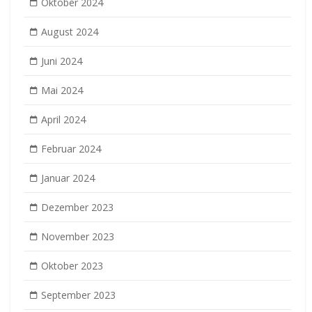
Oktober 2024
August 2024
Juni 2024
Mai 2024
April 2024
Februar 2024
Januar 2024
Dezember 2023
November 2023
Oktober 2023
September 2023