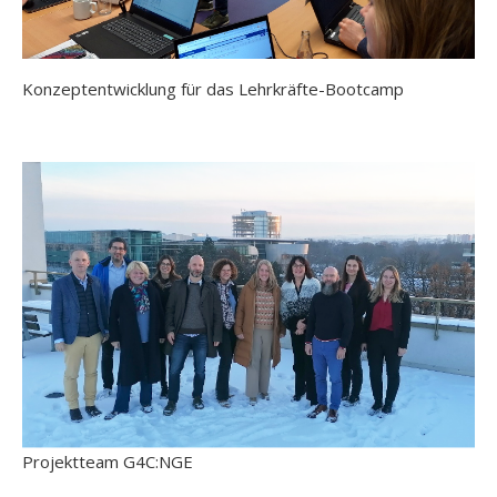
Konzeptentwicklung für das Lehrkräfte-Bootcamp
Projektteam G4C:NGE