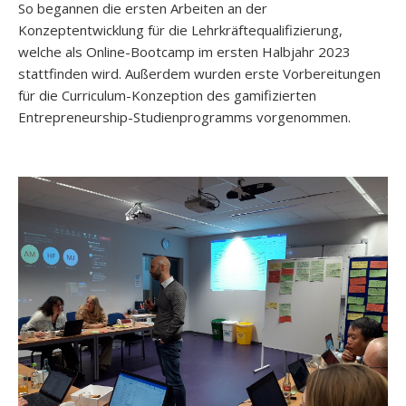
So begannen die ersten Arbeiten an der
Konzeptentwicklung für die Lehrkräftequalifizierung,
welche als Online-Bootcamp im ersten Halbjahr 2023
stattfinden wird. Außerdem wurden erste Vorbereitungen
für die Curriculum-Konzeption des gamifizierten
Entrepreneurship-Studienprogramms vorgenommen.