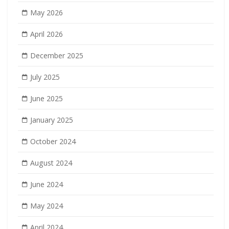
May 2026
April 2026
December 2025
July 2025
June 2025
January 2025
October 2024
August 2024
June 2024
May 2024
April 2024