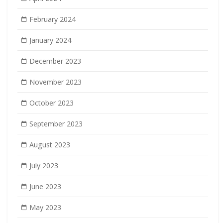
February 2024
January 2024
December 2023
November 2023
October 2023
September 2023
August 2023
July 2023
June 2023
May 2023