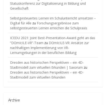
Statuskonferenz zur Digitalisierung in Bildung und
Gesellschaft
Selbstgesteuertes Lernen im Schulunterricht umsetzen –
Digital für Alle
zu
Forschungsergebnisse zum
selbstgesteuerten Lernen erreichen die Schulpraxis
ICEDU 2021: Joint Best-Presentation-Award geht an das
“DOmIcILE-VR”-Team
zu
DOmIcILE-VR: Ansätze zur
nachhaltigen Implementierung von VR-
Lernumgebungen in der beruflichen Bildung
Dresden aus historischen Perspektiven – ein 4D-
Stadtmodell zum virtuellen Erkunden | Saxorum
zu
Dresden aus historischen Perspektiven – ein 4D-
Stadtmodell zum virtuellen Erkunden
Archive