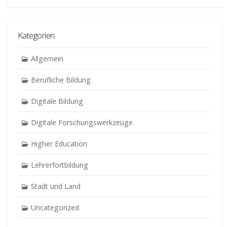
Kategorien
Allgemein
Berufliche Bildung
Digitale Bildung
Digitale Forschungswerkzeuge
Higher Education
Lehrerfortbildung
Stadt und Land
Uncategorized