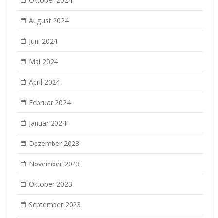
Oktober 2024
August 2024
Juni 2024
Mai 2024
April 2024
Februar 2024
Januar 2024
Dezember 2023
November 2023
Oktober 2023
September 2023