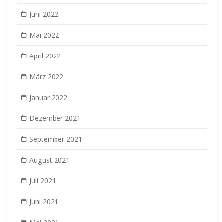
Juni 2022
Mai 2022
April 2022
März 2022
Januar 2022
Dezember 2021
September 2021
August 2021
Juli 2021
Juni 2021