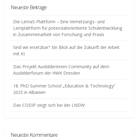
Neueste Beiträge
Die LemaS-Plattform – Eine Vernetzungs- und
Lernplattform für potenzialorientierte Schulentwicklung
in Zusammenarbeit von Forschung und Praxis
Sind wir ersetzbar? Ein Blick auf die Zukunft der Arbeit
mit KI
Das Projekt AusbilderInnen-Community auf dem
Ausbilderforum der HWK Dresden
18. PhD Summer School „Education & Technology“
2025 in Albanien
Das CODIP zeigt sich bei der LNDW
Neueste Kommentare