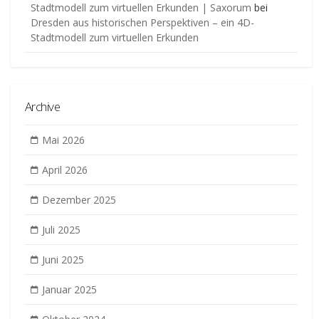
Stadtmodell zum virtuellen Erkunden | Saxorum
bei
Dresden aus historischen Perspektiven – ein 4D-
Stadtmodell zum virtuellen Erkunden
Archive
Mai 2026
April 2026
Dezember 2025
Juli 2025
Juni 2025
Januar 2025