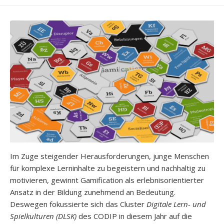
Im Zuge steigender Herausforderungen, junge Menschen
für komplexe Lerninhalte zu begeistern und nachhaltig zu
motivieren, gewinnt Gamification als erlebnisorientierter
Ansatz in der Bildung zunehmend an Bedeutung.
Deswegen fokussierte sich das Cluster
Digitale Lern- und
Spielkulturen
(DLSK)
des CODIP in diesem Jahr auf die