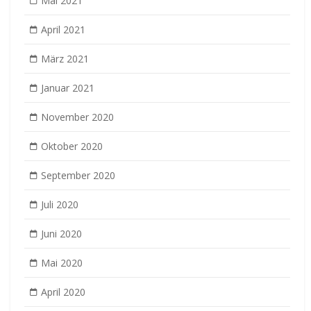
Mai 2021
April 2021
März 2021
Januar 2021
November 2020
Oktober 2020
September 2020
Juli 2020
Juni 2020
Mai 2020
April 2020