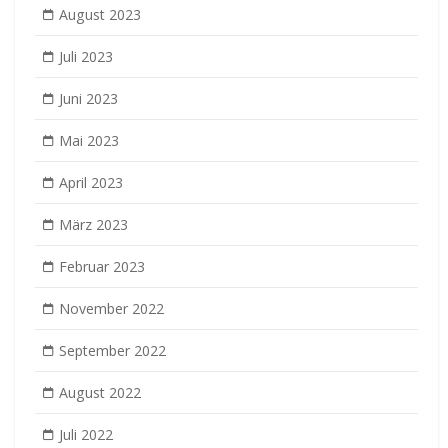
August 2023
Juli 2023
Juni 2023
Mai 2023
April 2023
März 2023
Februar 2023
November 2022
September 2022
August 2022
Juli 2022