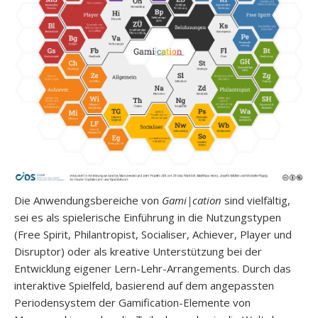
Die Anwendungsbereiche von
Gami|cation
sind vielfältig,
sei es als spielerische Einführung in die Nutzungstypen
(Free Spirit, Philantropist, Socialiser, Achiever, Player und
Disruptor) oder als kreative Unterstützung bei der
Entwicklung eigener Lern-Lehr-Arrangements. Durch das
interaktive Spielfeld, basierend auf dem angepassten
Periodensystem der Gamification-Elemente von