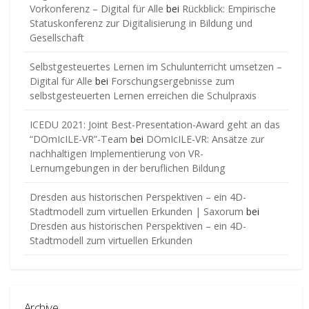
Vorkonferenz – Digital für Alle
bei
Rückblick: Empirische
Statuskonferenz zur Digitalisierung in Bildung und
Gesellschaft
Selbstgesteuertes Lernen im Schulunterricht umsetzen –
Digital für Alle
bei
Forschungsergebnisse zum
selbstgesteuerten Lernen erreichen die Schulpraxis
ICEDU 2021: Joint Best-Presentation-Award geht an das
“DOmIcILE-VR”-Team
bei
DOmIcILE-VR: Ansätze zur
nachhaltigen Implementierung von VR-
Lernumgebungen in der beruflichen Bildung
Dresden aus historischen Perspektiven – ein 4D-
Stadtmodell zum virtuellen Erkunden | Saxorum
bei
Dresden aus historischen Perspektiven – ein 4D-
Stadtmodell zum virtuellen Erkunden
Archive