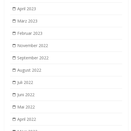
April 2023
März 2023
Februar 2023
November 2022
September 2022
August 2022
Juli 2022
Juni 2022
Mai 2022
April 2022