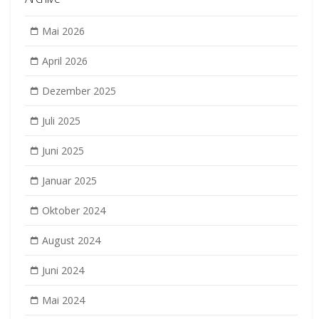
Mai 2026
April 2026
Dezember 2025
Juli 2025
Juni 2025
Januar 2025
Oktober 2024
August 2024
Juni 2024
Mai 2024