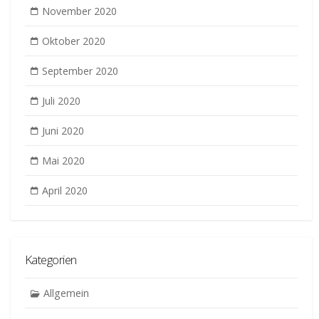
November 2020
Oktober 2020
September 2020
Juli 2020
Juni 2020
Mai 2020
April 2020
Kategorien
Allgemein