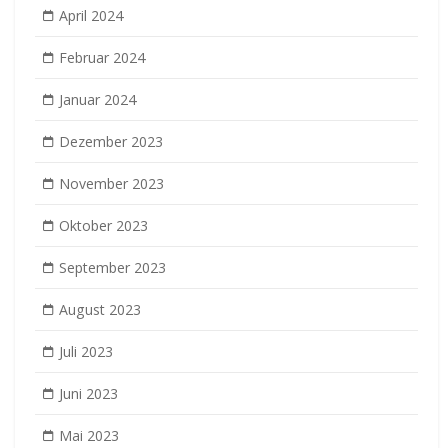
April 2024
Februar 2024
Januar 2024
Dezember 2023
November 2023
Oktober 2023
September 2023
August 2023
Juli 2023
Juni 2023
Mai 2023