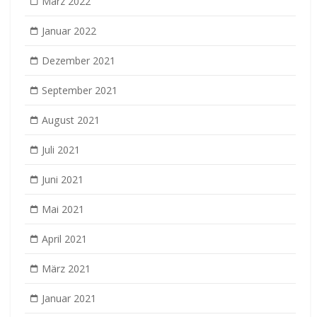
März 2022
Januar 2022
Dezember 2021
September 2021
August 2021
Juli 2021
Juni 2021
Mai 2021
April 2021
März 2021
Januar 2021