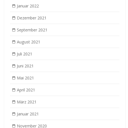
Januar 2022
Dezember 2021
September 2021
August 2021
Juli 2021
Juni 2021
Mai 2021
April 2021
März 2021
Januar 2021
November 2020