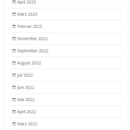
April 2023
März 2023
Februar 2023
November 2022
September 2022
August 2022
Juli 2022
Juni 2022
Mai 2022
April 2022
März 2022