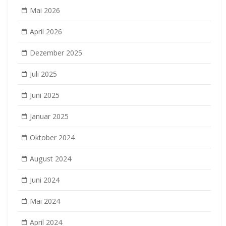
Mai 2026
April 2026
Dezember 2025
Juli 2025
Juni 2025
Januar 2025
Oktober 2024
August 2024
Juni 2024
Mai 2024
April 2024