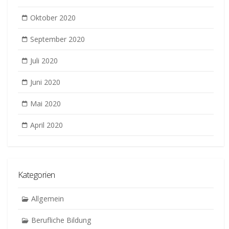
Oktober 2020
September 2020
Juli 2020
Juni 2020
Mai 2020
April 2020
Kategorien
Allgemein
Berufliche Bildung