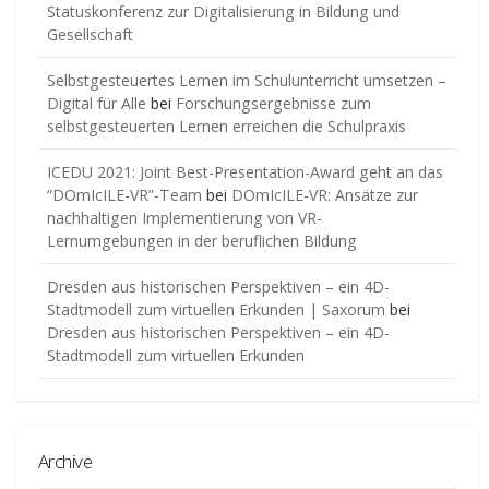
Statuskonferenz zur Digitalisierung in Bildung und
Gesellschaft
Selbstgesteuertes Lernen im Schulunterricht umsetzen –
Digital für Alle
bei
Forschungsergebnisse zum
selbstgesteuerten Lernen erreichen die Schulpraxis
ICEDU 2021: Joint Best-Presentation-Award geht an das
“DOmIcILE-VR”-Team
bei
DOmIcILE-VR: Ansätze zur
nachhaltigen Implementierung von VR-
Lernumgebungen in der beruflichen Bildung
Dresden aus historischen Perspektiven – ein 4D-
Stadtmodell zum virtuellen Erkunden | Saxorum
bei
Dresden aus historischen Perspektiven – ein 4D-
Stadtmodell zum virtuellen Erkunden
Archive