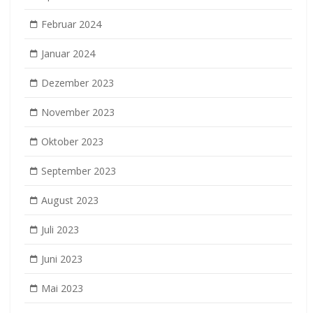
Februar 2024
Januar 2024
Dezember 2023
November 2023
Oktober 2023
September 2023
August 2023
Juli 2023
Juni 2023
Mai 2023