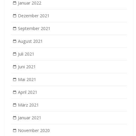
Januar 2022
Dezember 2021
September 2021
August 2021
Juli 2021
Juni 2021
Mai 2021
April 2021
März 2021
Januar 2021
November 2020