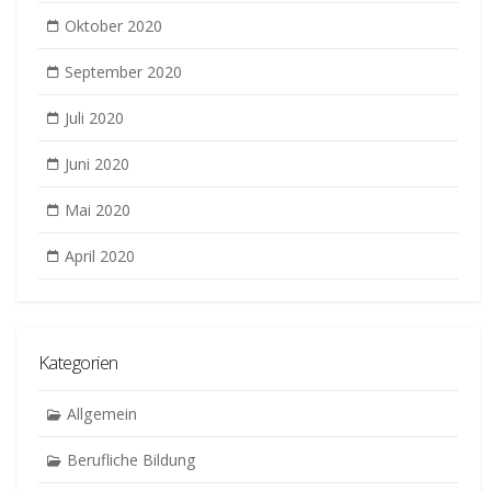
Oktober 2020
September 2020
Juli 2020
Juni 2020
Mai 2020
April 2020
Kategorien
Allgemein
Berufliche Bildung