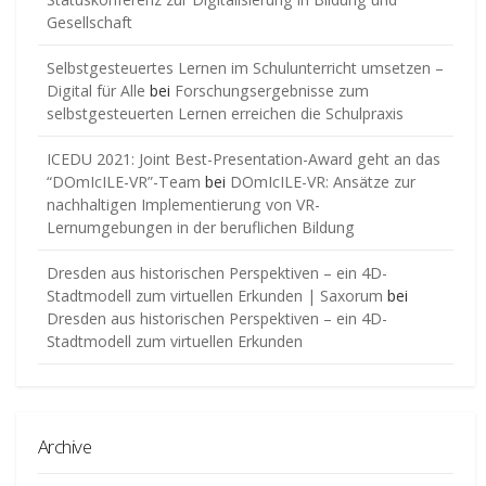
Gesellschaft
Selbstgesteuertes Lernen im Schulunterricht umsetzen –
Digital für Alle
bei
Forschungsergebnisse zum
selbstgesteuerten Lernen erreichen die Schulpraxis
ICEDU 2021: Joint Best-Presentation-Award geht an das
“DOmIcILE-VR”-Team
bei
DOmIcILE-VR: Ansätze zur
nachhaltigen Implementierung von VR-
Lernumgebungen in der beruflichen Bildung
Dresden aus historischen Perspektiven – ein 4D-
Stadtmodell zum virtuellen Erkunden | Saxorum
bei
Dresden aus historischen Perspektiven – ein 4D-
Stadtmodell zum virtuellen Erkunden
Archive