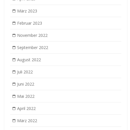
März 2023
Februar 2023
November 2022
September 2022
August 2022
Juli 2022
Juni 2022
Mai 2022
April 2022
März 2022