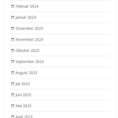
Februar 2024
Januar 2024
Dezember 2023
November 2023
Oktober 2023
September 2023
August 2023
Juli 2023
Juni 2023
Mai 2023
April 2023