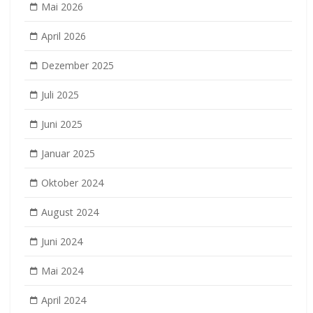
Mai 2026
April 2026
Dezember 2025
Juli 2025
Juni 2025
Januar 2025
Oktober 2024
August 2024
Juni 2024
Mai 2024
April 2024