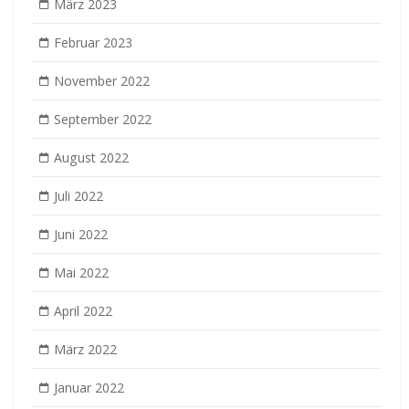
März 2023
Februar 2023
November 2022
September 2022
August 2022
Juli 2022
Juni 2022
Mai 2022
April 2022
März 2022
Januar 2022