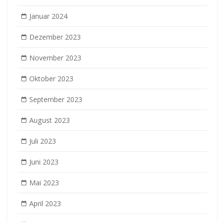
Januar 2024
Dezember 2023
November 2023
Oktober 2023
September 2023
August 2023
Juli 2023
Juni 2023
Mai 2023
April 2023