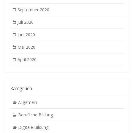
September 2020
Juli 2020
Juni 2020
Mai 2020
April 2020
Kategorien
Allgemein
Berufliche Bildung
Digitale Bildung