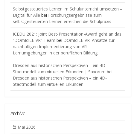
Selbstgesteuertes Lernen im Schulunterricht umsetzen –
Digital für Alle
bei
Forschungsergebnisse zum
selbstgesteuerten Lernen erreichen die Schulpraxis
ICEDU 2021: Joint Best-Presentation-Award geht an das
“DOmIcILE-VR”-Team
bei
DOmIcILE-VR: Ansätze zur
nachhaltigen Implementierung von VR-
Lernumgebungen in der beruflichen Bildung
Dresden aus historischen Perspektiven – ein 4D-
Stadtmodell zum virtuellen Erkunden | Saxorum
bei
Dresden aus historischen Perspektiven – ein 4D-
Stadtmodell zum virtuellen Erkunden
Archive
Mai 2026