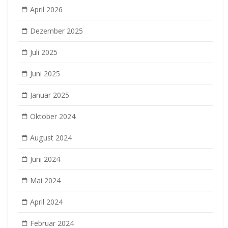
April 2026
Dezember 2025
Juli 2025
Juni 2025
Januar 2025
Oktober 2024
August 2024
Juni 2024
Mai 2024
April 2024
Februar 2024