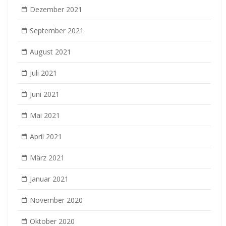
Dezember 2021
September 2021
August 2021
Juli 2021
Juni 2021
Mai 2021
April 2021
März 2021
Januar 2021
November 2020
Oktober 2020