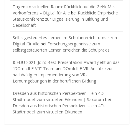
Tagen im virtuellen Raum: Rückblick auf die GeNeMe-
Vorkonferenz – Digital für Alle
bei
Rückblick: Empirische
Statuskonferenz zur Digitalisierung in Bildung und
Gesellschaft
Selbstgesteuertes Lernen im Schulunterricht umsetzen –
Digital für Alle
bei
Forschungsergebnisse zum
selbstgesteuerten Lernen erreichen die Schulpraxis
ICEDU 2021: Joint Best-Presentation-Award geht an das
“DOmIcILE-VR”-Team
bei
DOmIcILE-VR: Ansätze zur
nachhaltigen Implementierung von VR-
Lernumgebungen in der beruflichen Bildung
Dresden aus historischen Perspektiven – ein 4D-
Stadtmodell zum virtuellen Erkunden | Saxorum
bei
Dresden aus historischen Perspektiven – ein 4D-
Stadtmodell zum virtuellen Erkunden