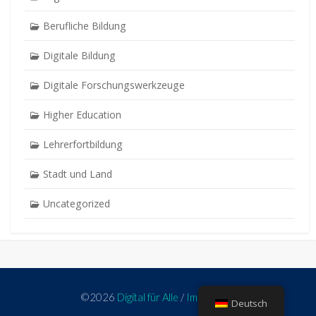
Berufliche Bildung
Digitale Bildung
Digitale Forschungswerkzeuge
Higher Education
Lehrerfortbildung
Stadt und Land
Uncategorized
©2026
Digital für Alle
/
Impressum
Deutsch