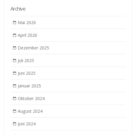
Archive
Mai 2026
April 2026
Dezember 2025
Juli 2025
Juni 2025
Januar 2025
Oktober 2024
August 2024
Juni 2024