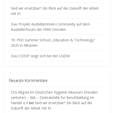
Sind wir ersetzbar? Ein Blick auf die Zukunft der Arbeit
mit KI
Das Projekt AusbilderInnen-Community auf dem
Ausbilderforum der HWK Dresden
18. PhD Summer School „Education & Technology“
2025 in Albanien
Das CODIP zeigt sich bei der LNDW
Neueste Kommentare
CtG-MigHa im Deutschen Hygiene-Museum Dresden
vertreten – zbb – Zentralstelle für Berufsbildung im
Handel e.V
bei
Sind wir ersetzbar? Ein Blick auf die
Zukunft der Arbeit mit KI