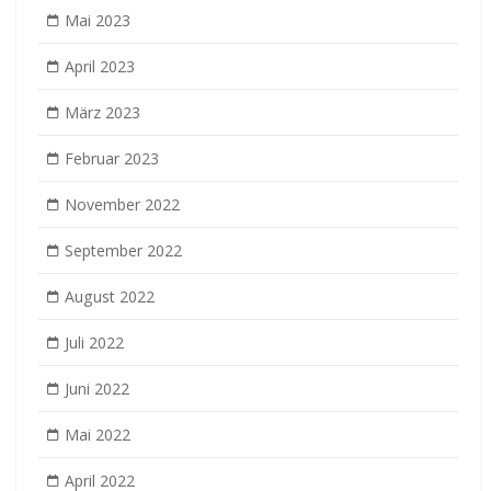
Mai 2023
April 2023
März 2023
Februar 2023
November 2022
September 2022
August 2022
Juli 2022
Juni 2022
Mai 2022
April 2022