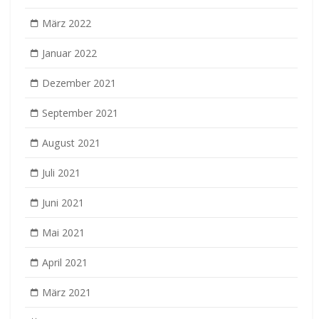
März 2022
Januar 2022
Dezember 2021
September 2021
August 2021
Juli 2021
Juni 2021
Mai 2021
April 2021
März 2021