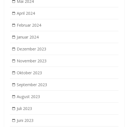
Mai 2024
April 2024
Februar 2024
Januar 2024
Dezember 2023
November 2023
Oktober 2023
September 2023
August 2023
Juli 2023
Juni 2023