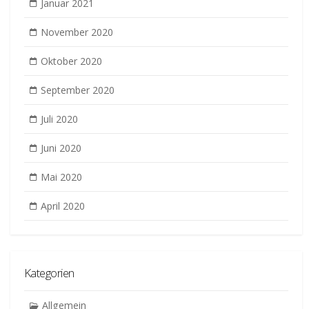
Januar 2021
November 2020
Oktober 2020
September 2020
Juli 2020
Juni 2020
Mai 2020
April 2020
Kategorien
Allgemein